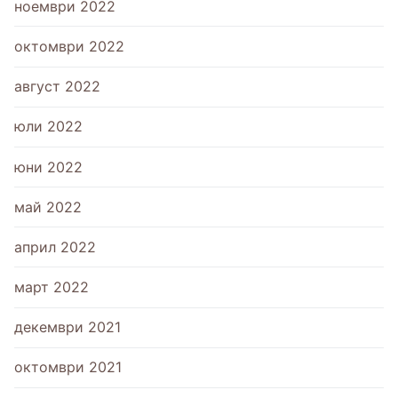
ноември 2022
октомври 2022
август 2022
юли 2022
юни 2022
май 2022
април 2022
март 2022
декември 2021
октомври 2021