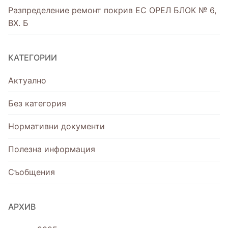
Разпределение ремонт покрив ЕС ОРЕЛ БЛОК № 6,
ВХ. Б
КАТЕГОРИИ
Актуално
Без категория
Нормативни документи
Полезна информация
Съобщения
АРХИВ