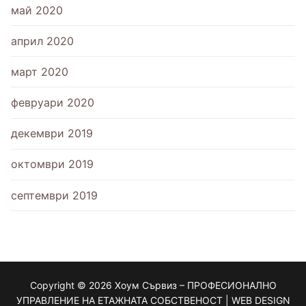
май 2020
април 2020
март 2020
февруари 2020
декември 2019
октомври 2019
септември 2019
Copyright © 2026 Хоум Сървиз – ПРОФЕСИОНАЛНО
УПРАВЛЕНИЕ НА ЕТАЖНАТА СОБСТВЕНОСТ | WEB DESIGN