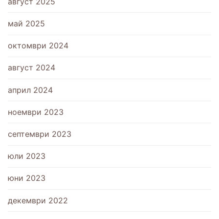
август 2025
май 2025
октомври 2024
август 2024
април 2024
ноември 2023
септември 2023
юли 2023
юни 2023
декември 2022