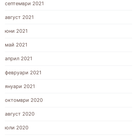
септември 2021
август 2021
юни 2021
май 2021
април 2021
февруари 2021
януари 2021
октомври 2020
август 2020
юли 2020