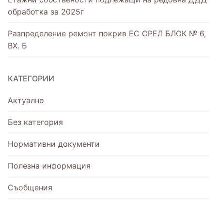
обработка за 2025г
Разпределение ремонт покрив ЕС ОРЕЛ БЛОК № 6,
ВХ. Б
КАТЕГОРИИ
Актуално
Без категория
Нормативни документи
Полезна информация
Съобщения