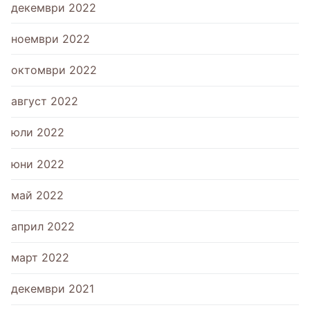
декември 2022
ноември 2022
октомври 2022
август 2022
юли 2022
юни 2022
май 2022
април 2022
март 2022
декември 2021