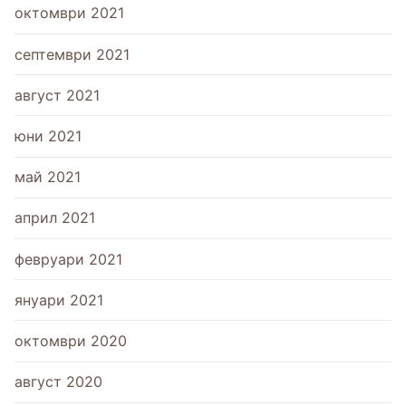
октомври 2021
септември 2021
август 2021
юни 2021
май 2021
април 2021
февруари 2021
януари 2021
октомври 2020
август 2020