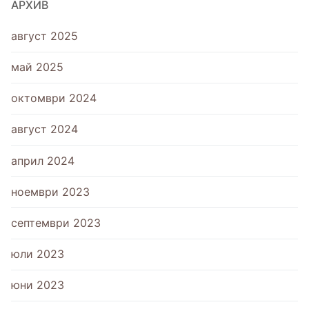
АРХИВ
август 2025
май 2025
октомври 2024
август 2024
април 2024
ноември 2023
септември 2023
юли 2023
юни 2023