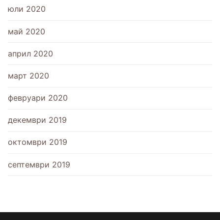
юли 2020
май 2020
април 2020
март 2020
февруари 2020
декември 2019
октомври 2019
септември 2019