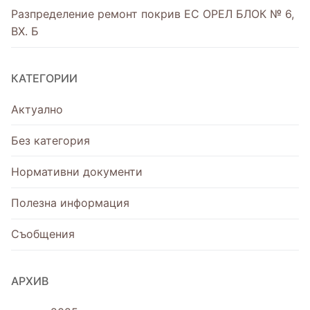
Разпределение ремонт покрив ЕС ОРЕЛ БЛОК № 6,
ВХ. Б
КАТЕГОРИИ
Актуално
Без категория
Нормативни документи
Полезна информация
Съобщения
АРХИВ