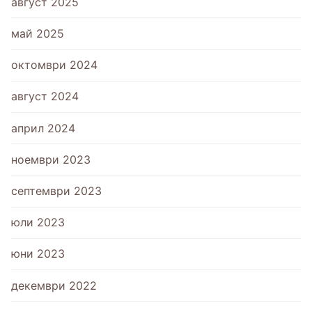
август 2025
май 2025
октомври 2024
август 2024
април 2024
ноември 2023
септември 2023
юли 2023
юни 2023
декември 2022