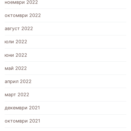
ноември 2022
октомври 2022
август 2022
юли 2022
юни 2022
май 2022
април 2022
март 2022
декември 2021
октомври 2021