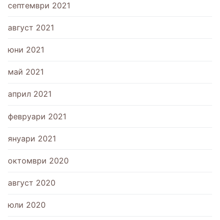
септември 2021
август 2021
юни 2021
май 2021
април 2021
февруари 2021
януари 2021
октомври 2020
август 2020
юли 2020