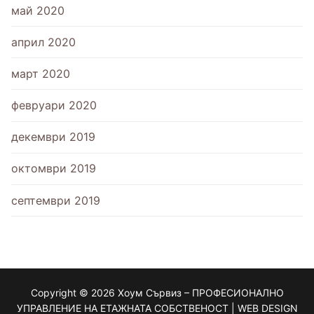
май 2020
април 2020
март 2020
февруари 2020
декември 2019
октомври 2019
септември 2019
Copyright © 2026 Хоум Сървиз – ПРОФЕСИОНАЛНО
УПРАВЛЕНИЕ НА ЕТАЖНАТА СОБСТВЕНОСТ | WEB DESIGN