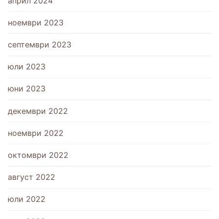
април 2024
ноември 2023
септември 2023
юли 2023
юни 2023
декември 2022
ноември 2022
октомври 2022
август 2022
юли 2022