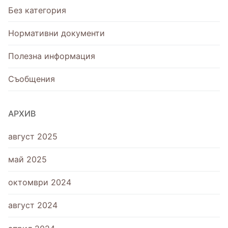
Без категория
Нормативни документи
Полезна информация
Съобщения
АРХИВ
август 2025
май 2025
октомври 2024
август 2024