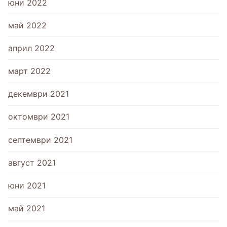
юни 2022
май 2022
април 2022
март 2022
декември 2021
октомври 2021
септември 2021
август 2021
юни 2021
май 2021