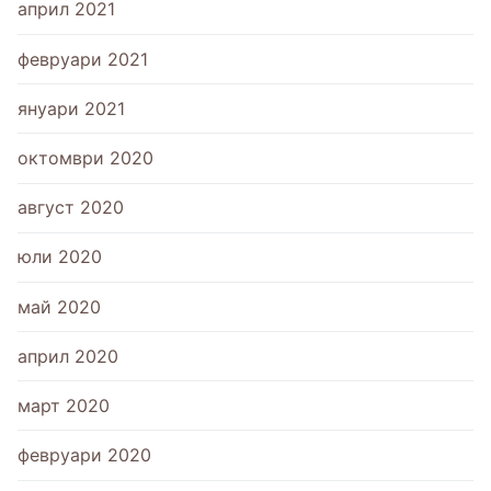
април 2021
февруари 2021
януари 2021
октомври 2020
август 2020
юли 2020
май 2020
април 2020
март 2020
февруари 2020