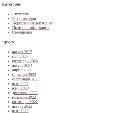
Категории
Актуално
Без категория
Нормативни документи
Полезна информация
Съобщения
Архив
август 2025
май 2025
октомври 2024
август 2024
април 2024
ноември 2023
септември 2023
юли 2023
юни 2023
декември 2022
ноември 2022
октомври 2022
август 2022
юли 2022