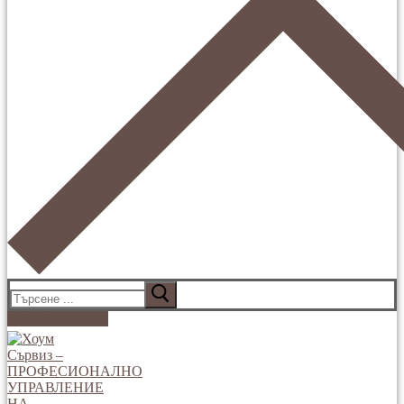
Вход за клиенти