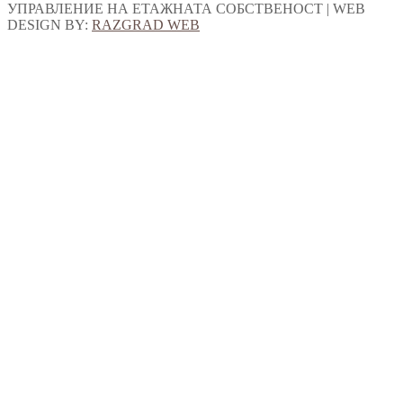
УПРАВЛЕНИЕ НА ЕТАЖНАТА СОБСТВЕНОСТ | WEB
DESIGN BY:
RAZGRAD WEB