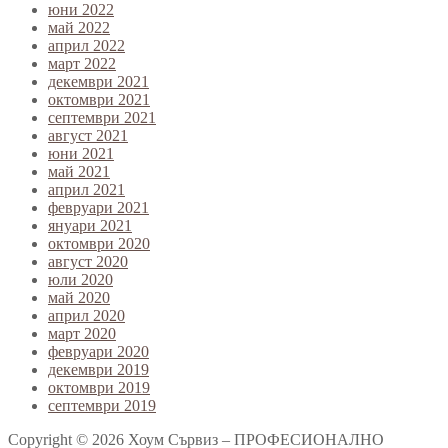
юни 2022
май 2022
април 2022
март 2022
декември 2021
октомври 2021
септември 2021
август 2021
юни 2021
май 2021
април 2021
февруари 2021
януари 2021
октомври 2020
август 2020
юли 2020
май 2020
април 2020
март 2020
февруари 2020
декември 2019
октомври 2019
септември 2019
Copyright © 2026 Хоум Сървиз – ПРОФЕСИОНАЛНО