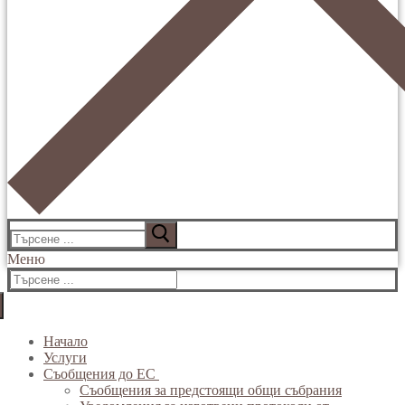
Меню
Начало
Услуги
Съобщения до ЕС
Съобщения за предстоящи общи събрания