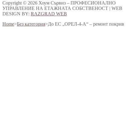
Copyright © 2026 Хоум Сървиз – ПРОФЕСИОНАЛНО
УПРАВЛЕНИЕ НА ЕТАЖНАТА СОБСТВЕНОСТ | WEB
DESIGN BY:
RAZGRAD WEB
Home
>
Без категория
>
До ЕС „ОРЕЛ-4-А“ – ремонт покрив