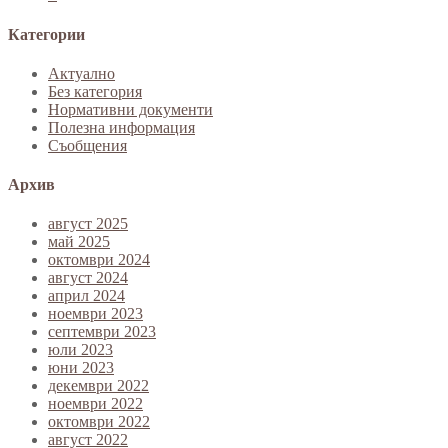
Категории
Актуално
Без категория
Нормативни документи
Полезна информация
Съобщения
Архив
август 2025
май 2025
октомври 2024
август 2024
април 2024
ноември 2023
септември 2023
юли 2023
юни 2023
декември 2022
ноември 2022
октомври 2022
август 2022