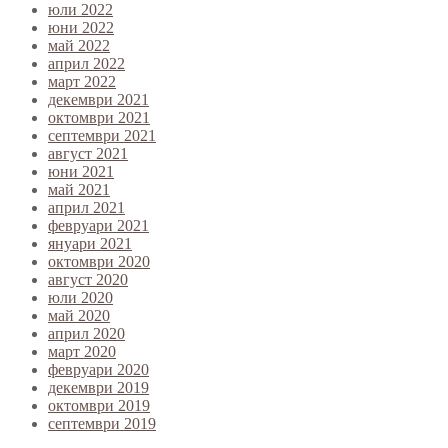
юли 2022
юни 2022
май 2022
април 2022
март 2022
декември 2021
октомври 2021
септември 2021
август 2021
юни 2021
май 2021
април 2021
февруари 2021
януари 2021
октомври 2020
август 2020
юли 2020
май 2020
април 2020
март 2020
февруари 2020
декември 2019
октомври 2019
септември 2019