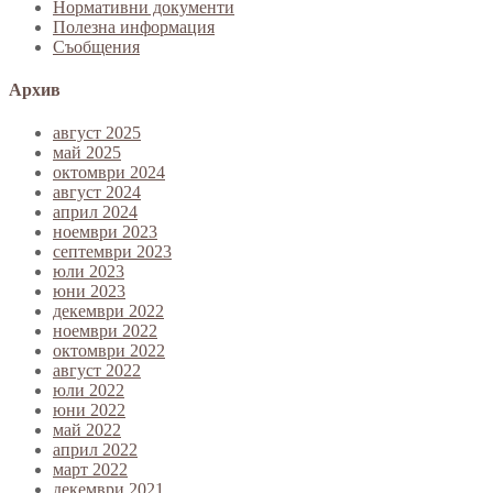
Нормативни документи
Полезна информация
Съобщения
Архив
август 2025
май 2025
октомври 2024
август 2024
април 2024
ноември 2023
септември 2023
юли 2023
юни 2023
декември 2022
ноември 2022
октомври 2022
август 2022
юли 2022
юни 2022
май 2022
април 2022
март 2022
декември 2021