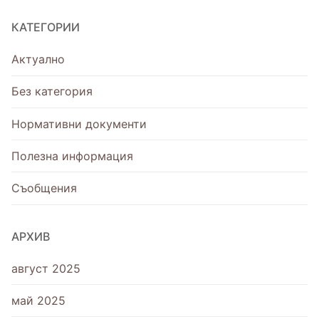
КАТЕГОРИИ
Актуално
Без категория
Нормативни документи
Полезна информация
Съобщения
АРХИВ
август 2025
май 2025