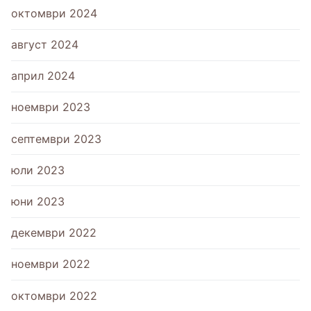
октомври 2024
август 2024
април 2024
ноември 2023
септември 2023
юли 2023
юни 2023
декември 2022
ноември 2022
октомври 2022