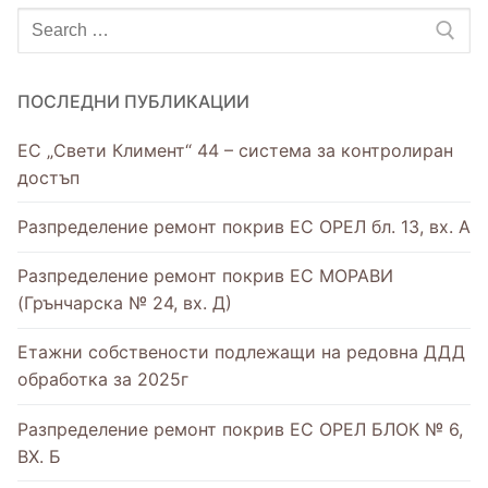
ПОСЛЕДНИ ПУБЛИКАЦИИ
ЕС „Свети Климент“ 44 – система за контролиран
достъп
Разпределение ремонт покрив ЕС ОРЕЛ бл. 13, вх. А
Разпределение ремонт покрив ЕС МОРАВИ
(Грънчарска № 24, вх. Д)
Етажни собствености подлежащи на редовна ДДД
обработка за 2025г
Разпределение ремонт покрив ЕС ОРЕЛ БЛОК № 6,
ВХ. Б