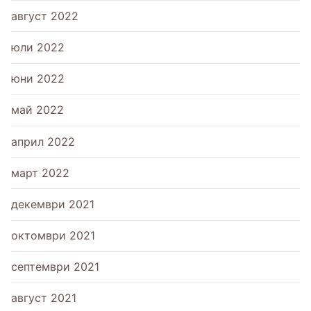
август 2022
юли 2022
юни 2022
май 2022
април 2022
март 2022
декември 2021
октомври 2021
септември 2021
август 2021