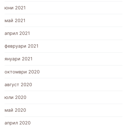
юни 2021
май 2021
април 2021
февруари 2021
януари 2021
октомври 2020
август 2020
юли 2020
май 2020
април 2020