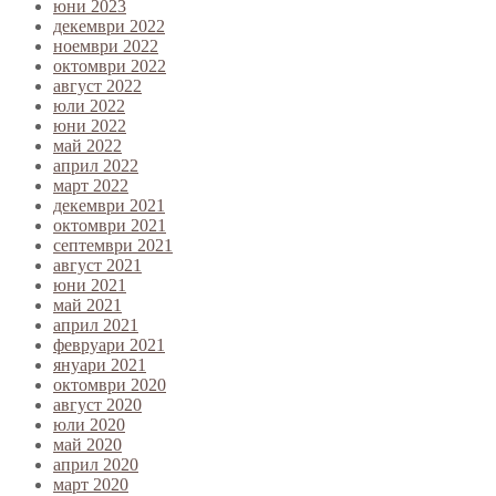
юни 2023
декември 2022
ноември 2022
октомври 2022
август 2022
юли 2022
юни 2022
май 2022
април 2022
март 2022
декември 2021
октомври 2021
септември 2021
август 2021
юни 2021
май 2021
април 2021
февруари 2021
януари 2021
октомври 2020
август 2020
юли 2020
май 2020
април 2020
март 2020