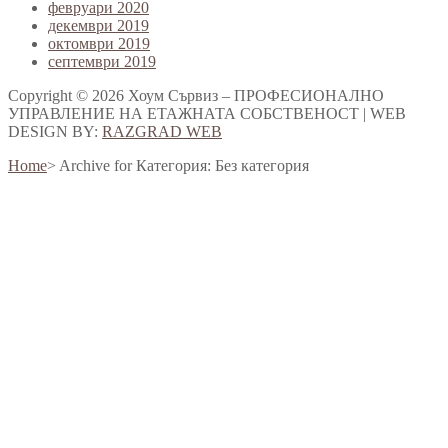
февруари 2020
декември 2019
октомври 2019
септември 2019
Copyright © 2026 Хоум Сървиз – ПРОФЕСИОНАЛНО
УПРАВЛЕНИЕ НА ЕТАЖНАТА СОБСТВЕНОСТ | WEB
DESIGN BY:
RAZGRAD WEB
Home
>
Archive for
Категория:
Без категория