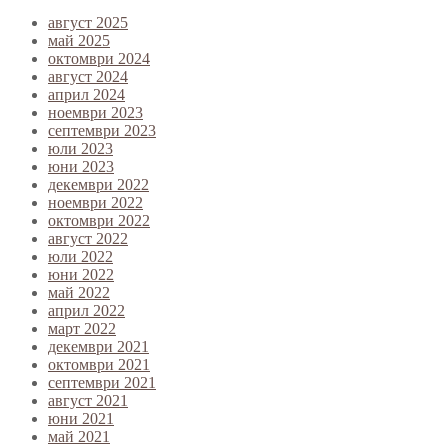
август 2025
май 2025
октомври 2024
август 2024
април 2024
ноември 2023
септември 2023
юли 2023
юни 2023
декември 2022
ноември 2022
октомври 2022
август 2022
юли 2022
юни 2022
май 2022
април 2022
март 2022
декември 2021
октомври 2021
септември 2021
август 2021
юни 2021
май 2021