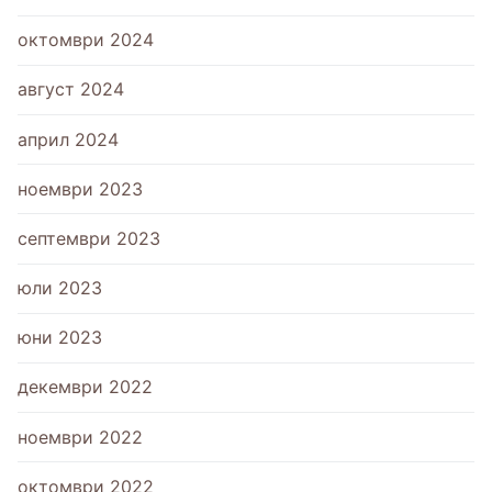
октомври 2024
август 2024
април 2024
ноември 2023
септември 2023
юли 2023
юни 2023
декември 2022
ноември 2022
октомври 2022