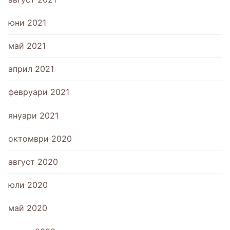
юни 2021
май 2021
април 2021
февруари 2021
януари 2021
октомври 2020
август 2020
юли 2020
май 2020