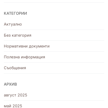
КАТЕГОРИИ
Актуално
Без категория
Нормативни документи
Полезна информация
Съобщения
АРХИВ
август 2025
май 2025