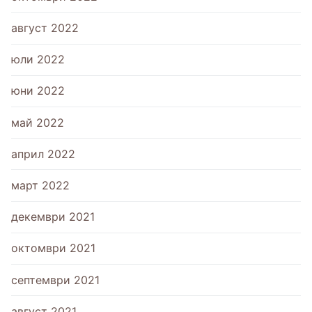
август 2022
юли 2022
юни 2022
май 2022
април 2022
март 2022
декември 2021
октомври 2021
септември 2021
август 2021