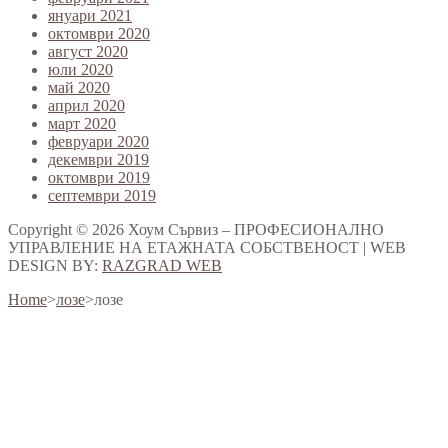
януари 2021
октомври 2020
август 2020
юли 2020
май 2020
април 2020
март 2020
февруари 2020
декември 2019
октомври 2019
септември 2019
Copyright © 2026 Хоум Сървиз – ПРОФЕСИОНАЛНО
УПРАВЛЕНИЕ НА ЕТАЖНАТА СОБСТВЕНОСТ | WEB
DESIGN BY:
RAZGRAD WEB
Home
>
лозе
>
лозе