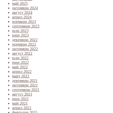
май 2025
октомври 2024
август 2024
април 2024
ноември 2023
септември 2023
юли 2023
юни 2023
декември 2022
ноември 2022
октомври 2022
август 2022
юли 2022
юни 2022
май 2022
април 2022
март 2022
декември 2021
октомври 2021
септември 2021
август 2021
юни 2021
май 2021
април 2021
февруари 2021