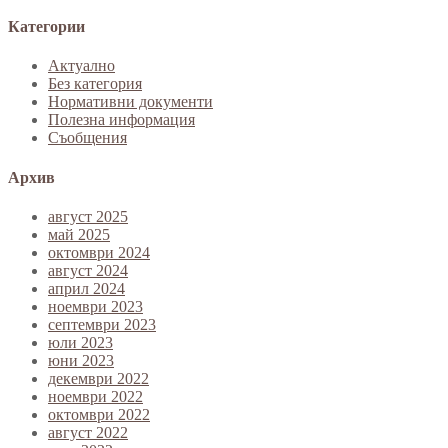
Категории
Актуално
Без категория
Нормативни документи
Полезна информация
Съобщения
Архив
август 2025
май 2025
октомври 2024
август 2024
април 2024
ноември 2023
септември 2023
юли 2023
юни 2023
декември 2022
ноември 2022
октомври 2022
август 2022