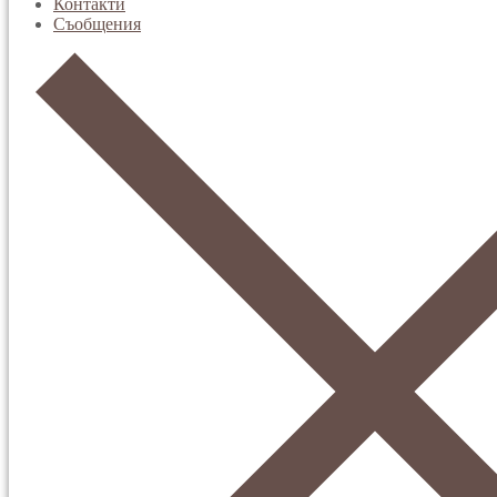
Контакти
Съобщения