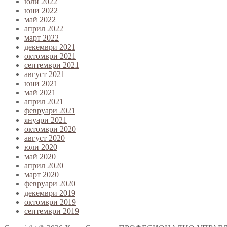
юли 2022
юни 2022
май 2022
април 2022
март 2022
декември 2021
октомври 2021
септември 2021
август 2021
юни 2021
май 2021
април 2021
февруари 2021
януари 2021
октомври 2020
август 2020
юли 2020
май 2020
април 2020
март 2020
февруари 2020
декември 2019
октомври 2019
септември 2019